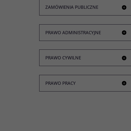
ZAMÓWIENIA PUBLICZNE
PRAWO ADMINISTRACYJNE
PRAWO CYWILNE
PRAWO PRACY