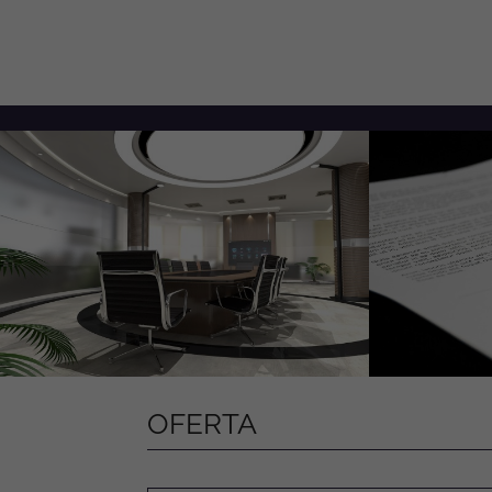
OFERTA