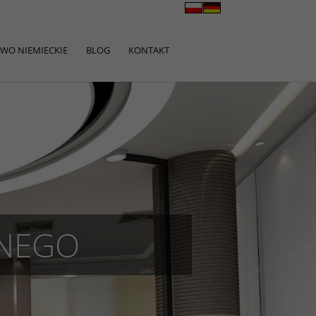
WO NIEMIECKIE
BLOG
KONTAKT
WNEGO