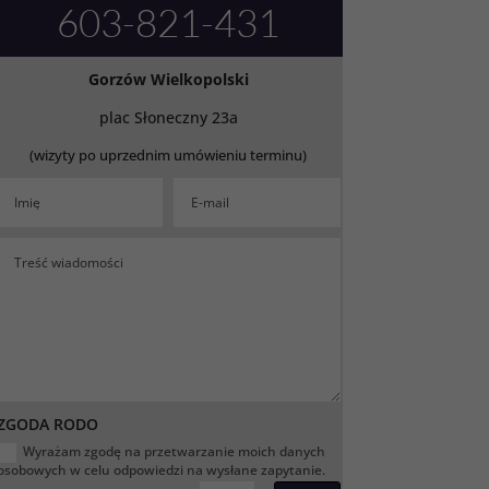
603-821-431
Gorzów Wielkopolski
plac Słoneczny 23a
(wizyty po uprzednim umówieniu terminu)
ZGODA RODO
Wyrażam zgodę na przetwarzanie moich danych
osobowych w celu odpowiedzi na wysłane zapytanie.