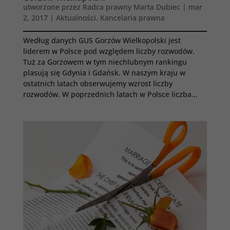
utworzone przez
Radca prawny Marta Dubiec
|
mar
2, 2017
|
Aktualności
,
Kancelaria prawna
Według danych GUS Gorzów Wielkopolski jest
liderem w Polsce pod względem liczby rozwodów.
Tuż za Gorzowem w tym niechlubnym rankingu
plasują się Gdynia i Gdańsk. W naszym kraju w
ostatnich latach obserwujemy wzrost liczby
rozwodów. W poprzednich latach w Polsce liczba...