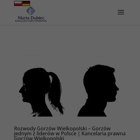
Rozwody Gorzów Wielkopolski – Gorzów
jednym z liderów w Polsce | Kancelaria prawna
Gorzów Wielkopolski