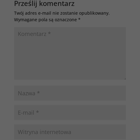
Prześlij komentarz
Twój adres e-mail nie zostanie opublikowany.
Wymagane pola są oznaczone
*