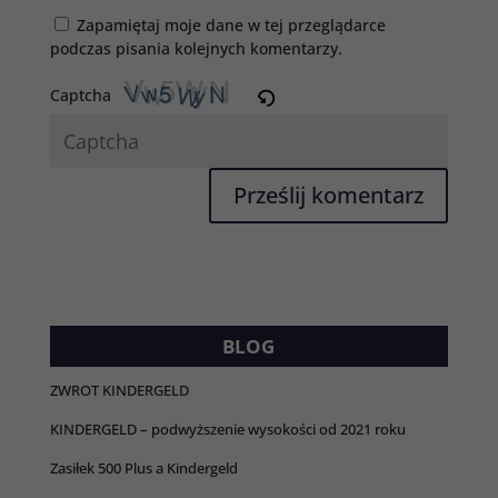
Zapamiętaj moje dane w tej przeglądarce
podczas pisania kolejnych komentarzy.
Captcha
BLOG
ZWROT KINDERGELD
KINDERGELD – podwyższenie wysokości od 2021 roku
Zasiłek 500 Plus a Kindergeld