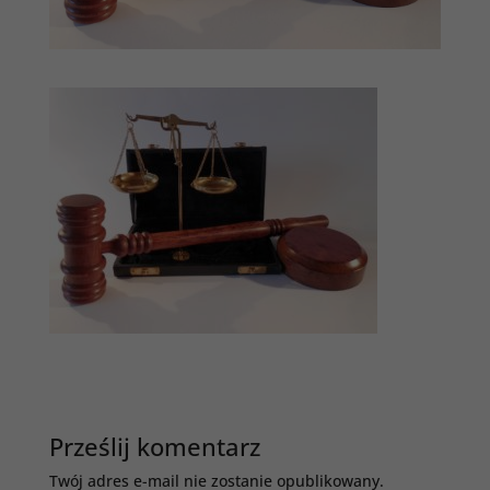
Prześlij komentarz
Twój adres e-mail nie zostanie opublikowany.