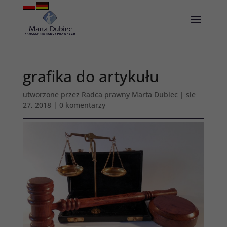
grafika do artykułu
utworzone przez
Radca prawny Marta Dubiec
|
sie
27, 2018
|
0 komentarzy