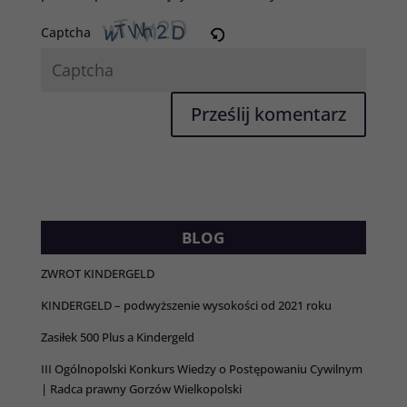
Captcha
BLOG
ZWROT KINDERGELD
KINDERGELD – podwyższenie wysokości od 2021 roku
Zasiłek 500 Plus a Kindergeld
III Ogólnopolski Konkurs Wiedzy o Postępowaniu Cywilnym
| Radca prawny Gorzów Wielkopolski