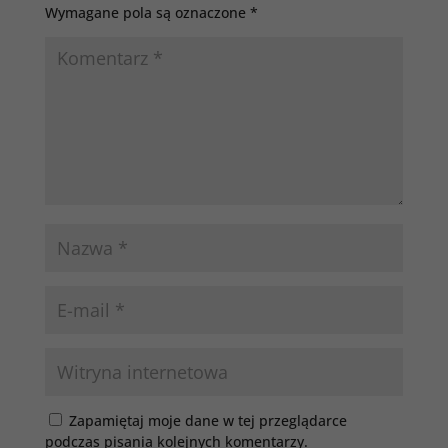
Wymagane pola są oznaczone
*
Zapamiętaj moje dane w tej przeglądarce
podczas pisania kolejnych komentarzy.